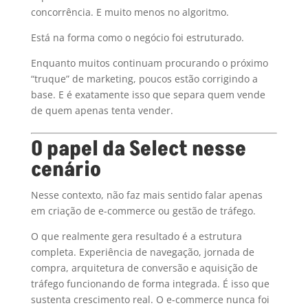
concorrência. E muito menos no algoritmo.
Está na forma como o negócio foi estruturado.
Enquanto muitos continuam procurando o próximo
“truque” de marketing, poucos estão corrigindo a
base. E é exatamente isso que separa quem vende
de quem apenas tenta vender.
O papel da Select nesse
cenário
Nesse contexto, não faz mais sentido falar apenas
em criação de e-commerce ou gestão de tráfego.
O que realmente gera resultado é a estrutura
completa. Experiência de navegação, jornada de
compra, arquitetura de conversão e aquisição de
tráfego funcionando de forma integrada. É isso que
sustenta crescimento real. O e-commerce nunca foi