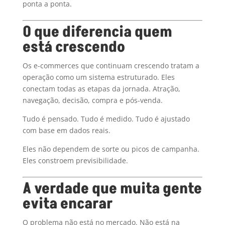
ponta a ponta.
O que diferencia quem
está crescendo
Os e-commerces que continuam crescendo tratam a
operação como um sistema estruturado. Eles
conectam todas as etapas da jornada. Atração,
navegação, decisão, compra e pós-venda.
Tudo é pensado. Tudo é medido. Tudo é ajustado
com base em dados reais.
Eles não dependem de sorte ou picos de campanha.
Eles constroem previsibilidade.
A verdade que muita gente
evita encarar
O problema não está no mercado. Não está na