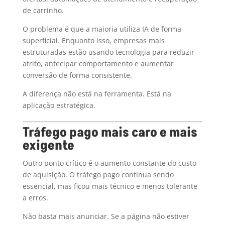
de carrinho.
O problema é que a maioria utiliza IA de forma
superficial. Enquanto isso, empresas mais
estruturadas estão usando tecnologia para reduzir
atrito, antecipar comportamento e aumentar
conversão de forma consistente.
A diferença não está na ferramenta. Está na
aplicação estratégica.
Tráfego pago mais caro e mais
exigente
Outro ponto crítico é o aumento constante do custo
de aquisição. O tráfego pago continua sendo
essencial, mas ficou mais técnico e menos tolerante
a erros.
Não basta mais anunciar. Se a página não estiver