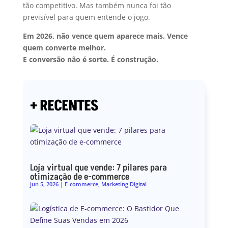
tão competitivo. Mas também nunca foi tão
previsível para quem entende o jogo.
Em 2026, não vence quem aparece mais. Vence
quem converte melhor.
E conversão não é sorte. É construção.
+ RECENTES
Loja virtual que vende: 7 pilares para
otimização de e-commerce
jun 5, 2026
|
E-commerce
,
Marketing Digital