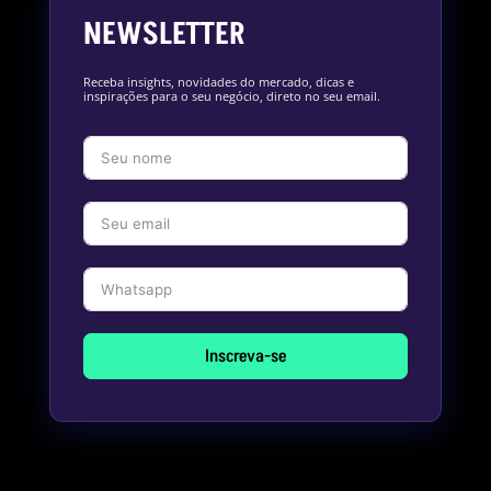
NEWSLETTER
Receba insights, novidades do mercado, dicas e
inspirações para o seu negócio, direto no seu email.
Inscreva-se