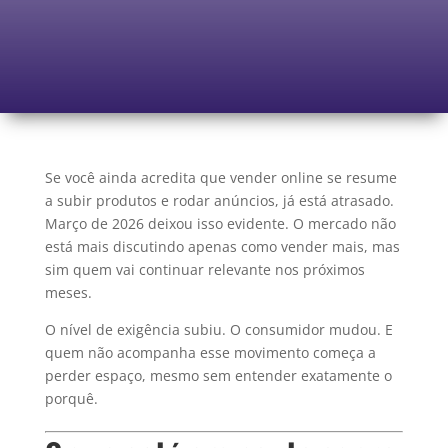
Se você ainda acredita que vender online se resume
a subir produtos e rodar anúncios, já está atrasado.
Março de 2026 deixou isso evidente. O mercado não
está mais discutindo apenas como vender mais, mas
sim quem vai continuar relevante nos próximos
meses.
O nível de exigência subiu. O consumidor mudou. E
quem não acompanha esse movimento começa a
perder espaço, mesmo sem entender exatamente o
porquê.