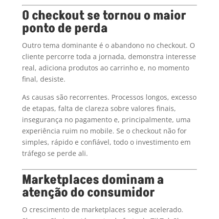
O checkout se tornou o maior
ponto de perda
Outro tema dominante é o abandono no checkout. O
cliente percorre toda a jornada, demonstra interesse
real, adiciona produtos ao carrinho e, no momento
final, desiste.
As causas são recorrentes. Processos longos, excesso
de etapas, falta de clareza sobre valores finais,
insegurança no pagamento e, principalmente, uma
experiência ruim no mobile. Se o checkout não for
simples, rápido e confiável, todo o investimento em
tráfego se perde ali.
Marketplaces dominam a
atenção do consumidor
O crescimento de marketplaces segue acelerado.