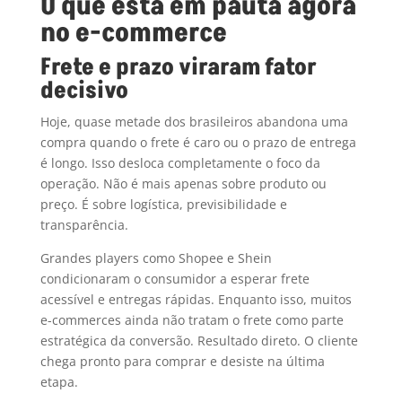
O que está em pauta agora
no e-commerce
Frete e prazo viraram fator
decisivo
Hoje, quase metade dos brasileiros abandona uma
compra quando o frete é caro ou o prazo de entrega
é longo. Isso desloca completamente o foco da
operação. Não é mais apenas sobre produto ou
preço. É sobre logística, previsibilidade e
transparência.
Grandes players como Shopee e Shein
condicionaram o consumidor a esperar frete
acessível e entregas rápidas. Enquanto isso, muitos
e-commerces ainda não tratam o frete como parte
estratégica da conversão. Resultado direto. O cliente
chega pronto para comprar e desiste na última
etapa.