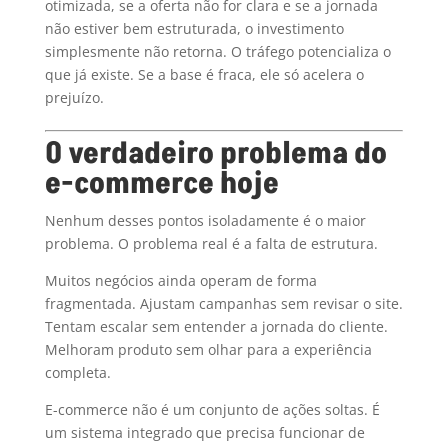
otimizada, se a oferta não for clara e se a jornada
não estiver bem estruturada, o investimento
simplesmente não retorna. O tráfego potencializa o
que já existe. Se a base é fraca, ele só acelera o
prejuízo.
O verdadeiro problema do
e-commerce hoje
Nenhum desses pontos isoladamente é o maior
problema. O problema real é a falta de estrutura.
Muitos negócios ainda operam de forma
fragmentada. Ajustam campanhas sem revisar o site.
Tentam escalar sem entender a jornada do cliente.
Melhoram produto sem olhar para a experiência
completa.
E-commerce não é um conjunto de ações soltas. É
um sistema integrado que precisa funcionar de