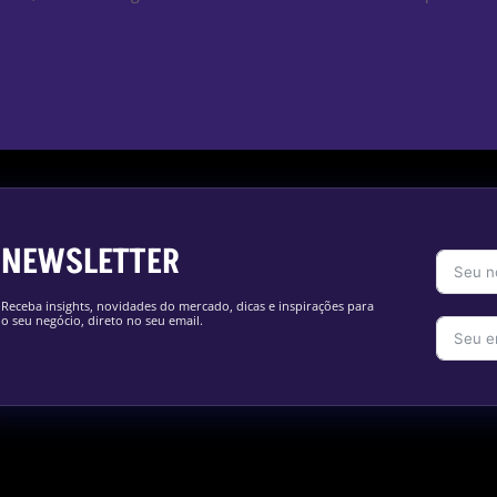
NEWSLETTER
Receba insights, novidades do mercado, dicas e inspirações para
o seu negócio, direto no seu email.