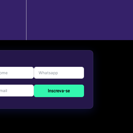
Inscreva-se