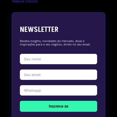
TRABALHE CONOSCO
NEWSLETTER
Receba insights, novidades do mercado, dicas e
inspirações para o seu negócio, direto no seu email.
Inscreva-se