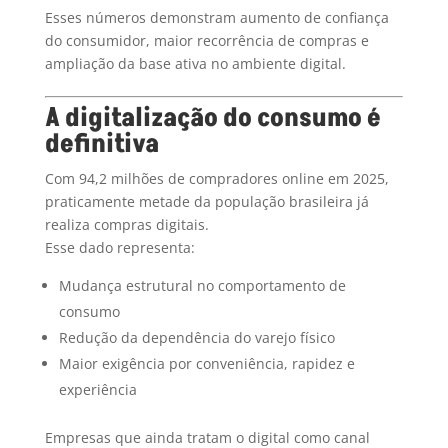
Esses números demonstram aumento de confiança
do consumidor, maior recorrência de compras e
ampliação da base ativa no ambiente digital.
A digitalização do consumo é
definitiva
Com 94,2 milhões de compradores online em 2025,
praticamente metade da população brasileira já
realiza compras digitais.
Esse dado representa:
Mudança estrutural no comportamento de
consumo
Redução da dependência do varejo físico
Maior exigência por conveniência, rapidez e
experiência
Empresas que ainda tratam o digital como canal