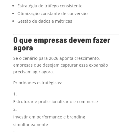
Estratégia de tráfego consistente
Otimização constante de conversão
Gestão de dados e métricas
O que empresas devem fazer
agora
Se o cenário para 2026 aponta crescimento,
empresas que desejam capturar essa expansão
precisam agir agora.
Prioridades estratégicas:
Estruturar e profissionalizar o e-commerce
Investir em performance e branding
simultaneamente