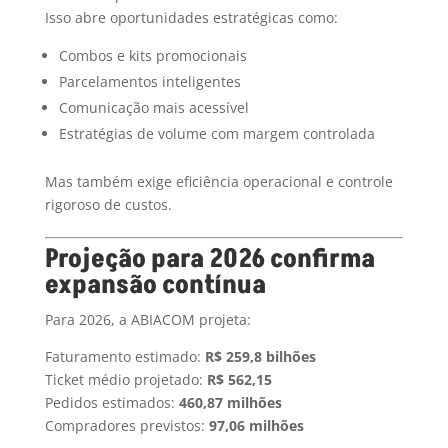
Isso abre oportunidades estratégicas como:
Combos e kits promocionais
Parcelamentos inteligentes
Comunicação mais acessível
Estratégias de volume com margem controlada
Mas também exige eficiência operacional e controle
rigoroso de custos.
Projeção para 2026 confirma
expansão contínua
Para 2026, a ABIACOM projeta:
Faturamento estimado:
R$ 259,8 bilhões
Ticket médio projetado:
R$ 562,15
Pedidos estimados:
460,87 milhões
Compradores previstos:
97,06 milhões