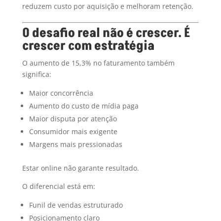
reduzem custo por aquisição e melhoram retenção.
O desafio real não é crescer. É
crescer com estratégia
O aumento de 15,3% no faturamento também
significa:
Maior concorrência
Aumento do custo de mídia paga
Maior disputa por atenção
Consumidor mais exigente
Margens mais pressionadas
Estar online não garante resultado.
O diferencial está em:
Funil de vendas estruturado
Posicionamento claro