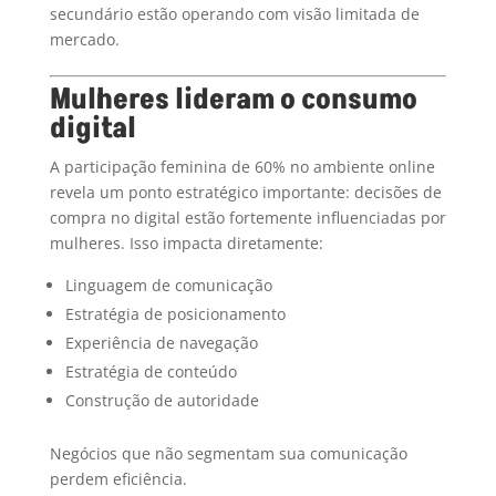
secundário estão operando com visão limitada de
mercado.
Mulheres lideram o consumo
digital
A participação feminina de 60% no ambiente online
revela um ponto estratégico importante: decisões de
compra no digital estão fortemente influenciadas por
mulheres. Isso impacta diretamente:
Linguagem de comunicação
Estratégia de posicionamento
Experiência de navegação
Estratégia de conteúdo
Construção de autoridade
Negócios que não segmentam sua comunicação
perdem eficiência.