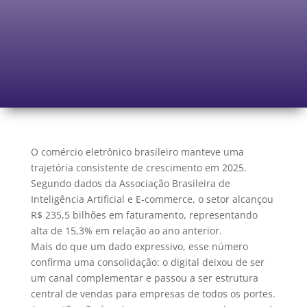
O comércio eletrônico brasileiro manteve uma
trajetória consistente de crescimento em 2025.
Segundo dados da Associação Brasileira de
Inteligência Artificial e E-commerce, o setor alcançou
R$ 235,5 bilhões em faturamento, representando
alta de 15,3% em relação ao ano anterior.
Mais do que um dado expressivo, esse número
confirma uma consolidação: o digital deixou de ser
um canal complementar e passou a ser estrutura
central de vendas para empresas de todos os portes.