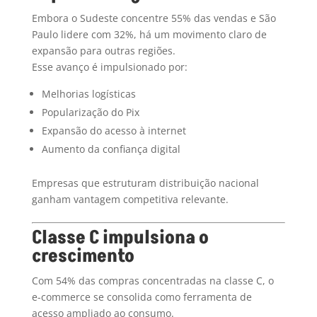
Embora o Sudeste concentre 55% das vendas e São
Paulo lidere com 32%, há um movimento claro de
expansão para outras regiões.
Esse avanço é impulsionado por:
Melhorias logísticas
Popularização do Pix
Expansão do acesso à internet
Aumento da confiança digital
Empresas que estruturam distribuição nacional
ganham vantagem competitiva relevante.
Classe C impulsiona o
crescimento
Com 54% das compras concentradas na classe C, o
e-commerce se consolida como ferramenta de
acesso ampliado ao consumo.