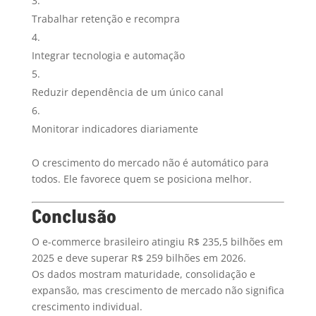
Trabalhar retenção e recompra
Integrar tecnologia e automação
Reduzir dependência de um único canal
Monitorar indicadores diariamente
O crescimento do mercado não é automático para
todos. Ele favorece quem se posiciona melhor.
Conclusão
O e-commerce brasileiro atingiu R$ 235,5 bilhões em
2025 e deve superar R$ 259 bilhões em 2026.
Os dados mostram maturidade, consolidação e
expansão, mas crescimento de mercado não significa
crescimento individual.