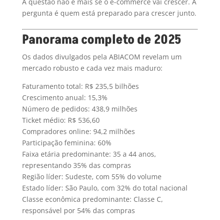
A questão não é mais se o e-commerce vai crescer. A
pergunta é quem está preparado para crescer junto.
Panorama completo de 2025
Os dados divulgados pela ABIACOM revelam um
mercado robusto e cada vez mais maduro:
Faturamento total: R$ 235,5 bilhões
Crescimento anual: 15,3%
Número de pedidos: 438,9 milhões
Ticket médio: R$ 536,60
Compradores online: 94,2 milhões
Participação feminina: 60%
Faixa etária predominante: 35 a 44 anos,
representando 35% das compras
Região líder: Sudeste, com 55% do volume
Estado líder: São Paulo, com 32% do total nacional
Classe econômica predominante: Classe C,
responsável por 54% das compras