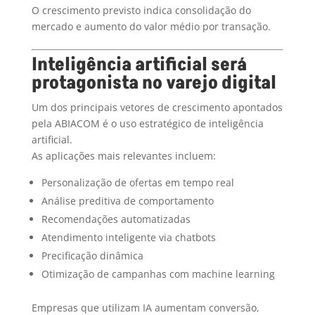
O crescimento previsto indica consolidação do
mercado e aumento do valor médio por transação.
Inteligência artificial será
protagonista no varejo digital
Um dos principais vetores de crescimento apontados
pela ABIACOM é o uso estratégico de inteligência
artificial.
As aplicações mais relevantes incluem:
Personalização de ofertas em tempo real
Análise preditiva de comportamento
Recomendações automatizadas
Atendimento inteligente via chatbots
Precificação dinâmica
Otimização de campanhas com machine learning
Empresas que utilizam IA aumentam conversão,