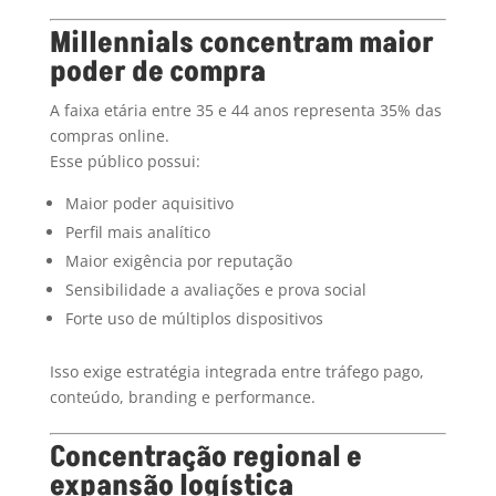
Millennials concentram maior
poder de compra
A faixa etária entre 35 e 44 anos representa 35% das
compras online.
Esse público possui:
Maior poder aquisitivo
Perfil mais analítico
Maior exigência por reputação
Sensibilidade a avaliações e prova social
Forte uso de múltiplos dispositivos
Isso exige estratégia integrada entre tráfego pago,
conteúdo, branding e performance.
Concentração regional e
expansão logística