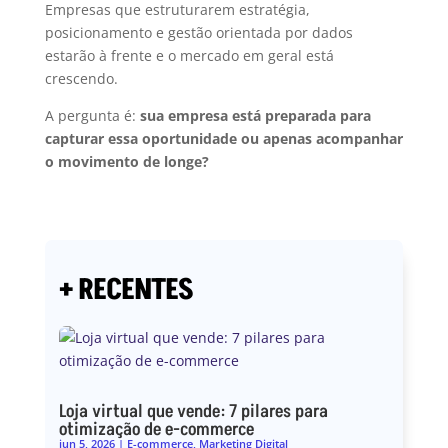
Empresas que estruturarem estratégia,
posicionamento e gestão orientada por dados
estarão à frente e o mercado em geral está
crescendo.
A pergunta é:
sua empresa está preparada para
capturar essa oportunidade ou apenas acompanhar
o movimento de longe?
+ RECENTES
Loja virtual que vende: 7 pilares para
otimização de e-commerce
jun 5, 2026
|
E-commerce
,
Marketing Digital