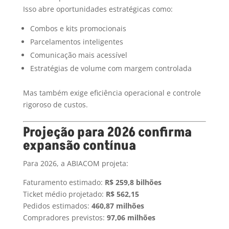
Isso abre oportunidades estratégicas como:
Combos e kits promocionais
Parcelamentos inteligentes
Comunicação mais acessível
Estratégias de volume com margem controlada
Mas também exige eficiência operacional e controle
rigoroso de custos.
Projeção para 2026 confirma
expansão contínua
Para 2026, a ABIACOM projeta:
Faturamento estimado:
R$ 259,8 bilhões
Ticket médio projetado:
R$ 562,15
Pedidos estimados:
460,87 milhões
Compradores previstos:
97,06 milhões