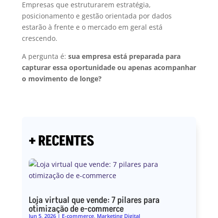
Empresas que estruturarem estratégia,
posicionamento e gestão orientada por dados
estarão à frente e o mercado em geral está
crescendo.
A pergunta é:
sua empresa está preparada para
capturar essa oportunidade ou apenas acompanhar
o movimento de longe?
+ RECENTES
Loja virtual que vende: 7 pilares para
otimização de e-commerce
Jun 5, 2026
|
E-commerce
,
Marketing Digital