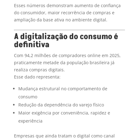
Esses números demonstram aumento de confiança
do consumidor, maior recorrência de compras e
ampliação da base ativa no ambiente digital.
A digitalização do consumo é
definitiva
Com 94,2 milhões de compradores online em 2025,
praticamente metade da população brasileira já
realiza compras digitais.
Esse dado representa:
Mudança estrutural no comportamento de
consumo
Redução da dependência do varejo físico
Maior exigência por conveniência, rapidez e
experiência
Empresas que ainda tratam o digital como canal