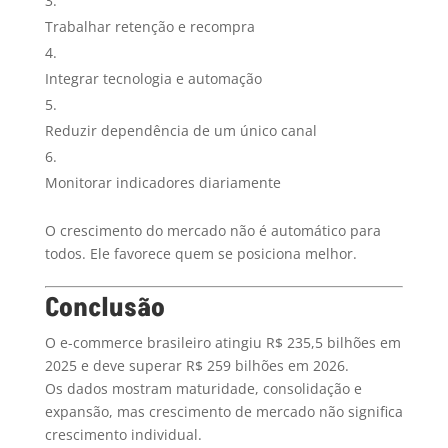
Trabalhar retenção e recompra
Integrar tecnologia e automação
Reduzir dependência de um único canal
Monitorar indicadores diariamente
O crescimento do mercado não é automático para
todos. Ele favorece quem se posiciona melhor.
Conclusão
O e-commerce brasileiro atingiu R$ 235,5 bilhões em
2025 e deve superar R$ 259 bilhões em 2026.
Os dados mostram maturidade, consolidação e
expansão, mas crescimento de mercado não significa
crescimento individual.