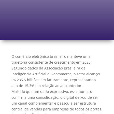
O comércio eletrônico brasileiro manteve uma
trajetória consistente de crescimento em 2025.
Segundo dados da Associação Brasileira de
Inteligência Artificial e E-commerce, o setor alcançou
R$ 235,5 bilhões em faturamento, representando
alta de 15,3% em relação ao ano anterior.
Mais do que um dado expressivo, esse número
confirma uma consolidação: o digital deixou de ser
um canal complementar e passou a ser estrutura
central de vendas para empresas de todos os portes.