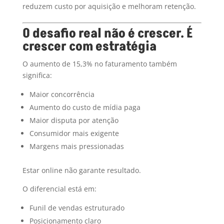
reduzem custo por aquisição e melhoram retenção.
O desafio real não é crescer. É
crescer com estratégia
O aumento de 15,3% no faturamento também
significa:
Maior concorrência
Aumento do custo de mídia paga
Maior disputa por atenção
Consumidor mais exigente
Margens mais pressionadas
Estar online não garante resultado.
O diferencial está em:
Funil de vendas estruturado
Posicionamento claro