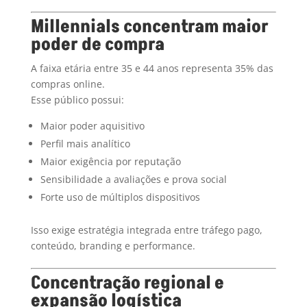
Millennials concentram maior
poder de compra
A faixa etária entre 35 e 44 anos representa 35% das
compras online.
Esse público possui:
Maior poder aquisitivo
Perfil mais analítico
Maior exigência por reputação
Sensibilidade a avaliações e prova social
Forte uso de múltiplos dispositivos
Isso exige estratégia integrada entre tráfego pago,
conteúdo, branding e performance.
Concentração regional e
expansão logística