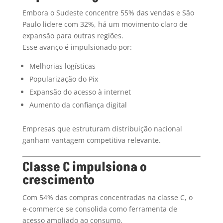
Embora o Sudeste concentre 55% das vendas e São
Paulo lidere com 32%, há um movimento claro de
expansão para outras regiões.
Esse avanço é impulsionado por:
Melhorias logísticas
Popularização do Pix
Expansão do acesso à internet
Aumento da confiança digital
Empresas que estruturam distribuição nacional
ganham vantagem competitiva relevante.
Classe C impulsiona o
crescimento
Com 54% das compras concentradas na classe C, o
e-commerce se consolida como ferramenta de
acesso ampliado ao consumo.