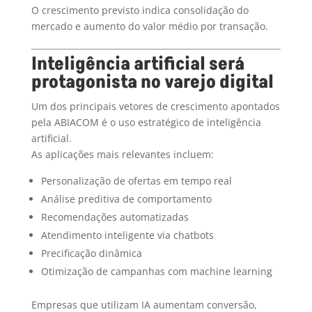
O crescimento previsto indica consolidação do
mercado e aumento do valor médio por transação.
Inteligência artificial será
protagonista no varejo digital
Um dos principais vetores de crescimento apontados
pela ABIACOM é o uso estratégico de inteligência
artificial.
As aplicações mais relevantes incluem:
Personalização de ofertas em tempo real
Análise preditiva de comportamento
Recomendações automatizadas
Atendimento inteligente via chatbots
Precificação dinâmica
Otimização de campanhas com machine learning
Empresas que utilizam IA aumentam conversão,