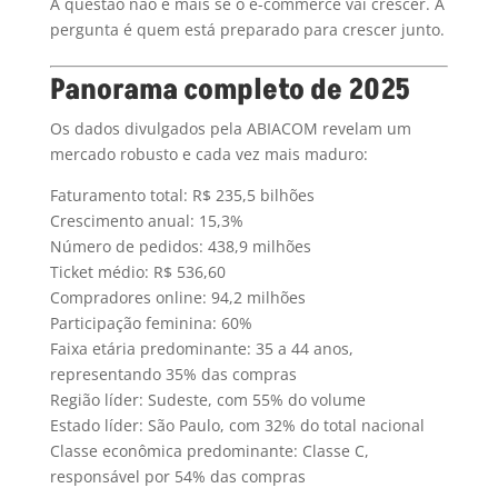
A questão não é mais se o e-commerce vai crescer. A
pergunta é quem está preparado para crescer junto.
Panorama completo de 2025
Os dados divulgados pela ABIACOM revelam um
mercado robusto e cada vez mais maduro:
Faturamento total: R$ 235,5 bilhões
Crescimento anual: 15,3%
Número de pedidos: 438,9 milhões
Ticket médio: R$ 536,60
Compradores online: 94,2 milhões
Participação feminina: 60%
Faixa etária predominante: 35 a 44 anos,
representando 35% das compras
Região líder: Sudeste, com 55% do volume
Estado líder: São Paulo, com 32% do total nacional
Classe econômica predominante: Classe C,
responsável por 54% das compras