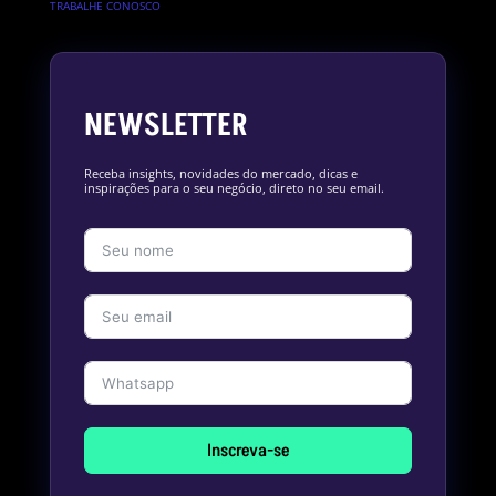
TRABALHE CONOSCO
NEWSLETTER
Receba insights, novidades do mercado, dicas e
inspirações para o seu negócio, direto no seu email.
Inscreva-se