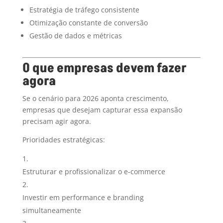
Estratégia de tráfego consistente
Otimização constante de conversão
Gestão de dados e métricas
O que empresas devem fazer
agora
Se o cenário para 2026 aponta crescimento,
empresas que desejam capturar essa expansão
precisam agir agora.
Prioridades estratégicas:
Estruturar e profissionalizar o e-commerce
Investir em performance e branding
simultaneamente