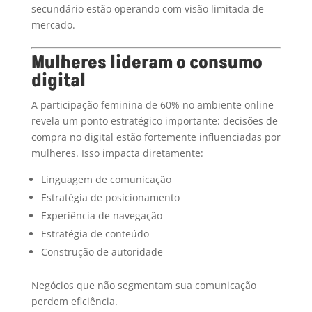
secundário estão operando com visão limitada de
mercado.
Mulheres lideram o consumo
digital
A participação feminina de 60% no ambiente online
revela um ponto estratégico importante: decisões de
compra no digital estão fortemente influenciadas por
mulheres. Isso impacta diretamente:
Linguagem de comunicação
Estratégia de posicionamento
Experiência de navegação
Estratégia de conteúdo
Construção de autoridade
Negócios que não segmentam sua comunicação
perdem eficiência.